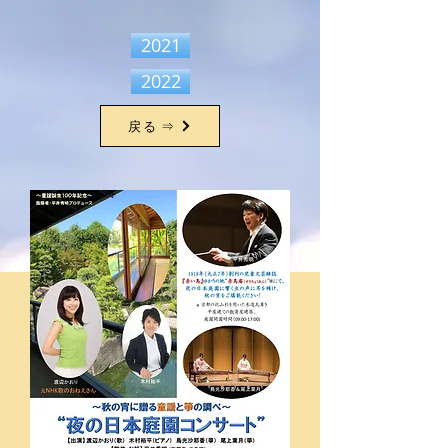
2021
2022
戻る ⇒