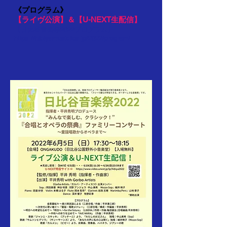
《プログラム》
【ライヴ公演】＆【U-NEXT生配信】
【日比谷音楽祭2022プログラム】
https://hibiyamusicfes.jp/2022/program/