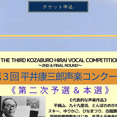
チケット申込