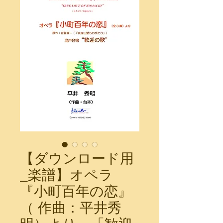
【ダウンロード用
_楽譜】オペラ
『小町百年の恋』
（ 作曲：平井秀