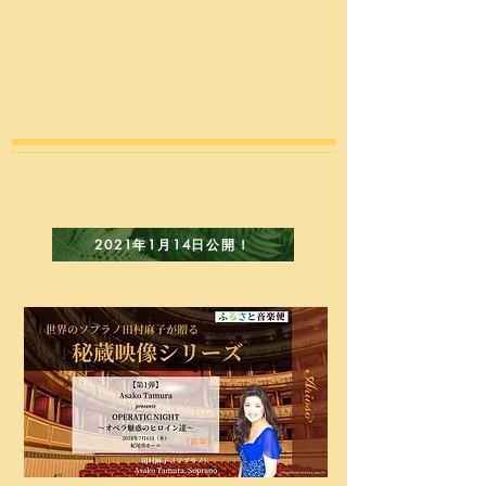
2021年1月14日公開！