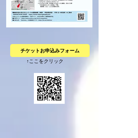
チケットお申込みフォーム
↑​ここをクリック